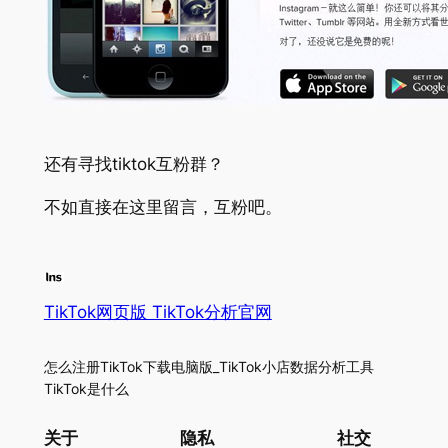
还有寻找tiktok互粉群？
不如直接在这里留言，互粉吧。
TikTok网页版 TikTok分析官网
怎么注册TikTok下载电脑版_TikTok小店数据分析工具
TikTok是什么
关于
隐私
社交