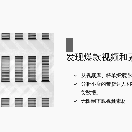
发现爆款视频和
从视频库、榜单探索潜
分析小店的带货达人和
货数据。
无限制下载视频素材