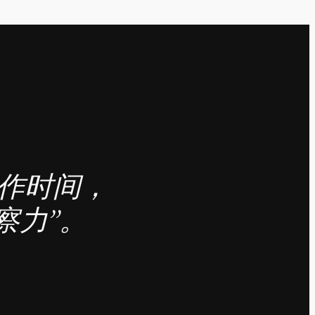
工作时间，
察力”。