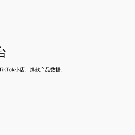
台
TikTok小店、爆款产品数据。