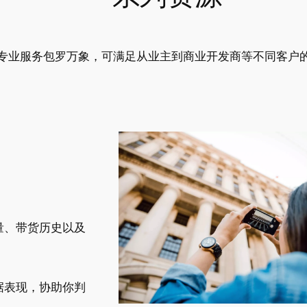
专业服务包罗万象，可满足从业主到商业开发商等不同客户
量、带货历史以及
据表现，协助你判