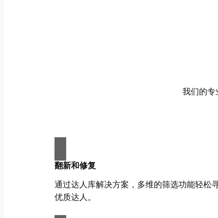
我们的专
翻新和修复
通过达人库解决方案，多维的筛选功能轻松
优质达人。