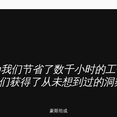
tok 为我们节省了数千小时的
们获得了从未想到过的洞
豪斯坦成