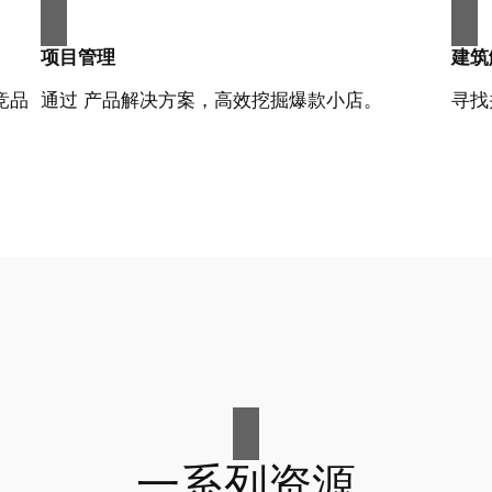
项目管理
建筑
竞品
通过 产品解决方案，高效挖掘爆款小店。
寻找
一系列资源