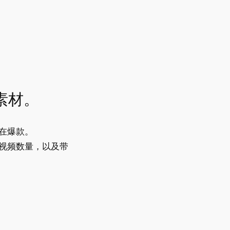
素材。
在爆款。
视频数量，以及带