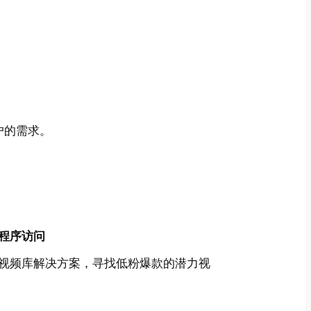
户的需求。
程序访问
视频库解决方案，寻找低粉爆款的潜力视