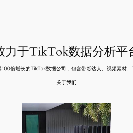
致力于TikTok数据分析平
得100倍增长的TikTok数据公司，包含带货达人、视频素材、
关于我们