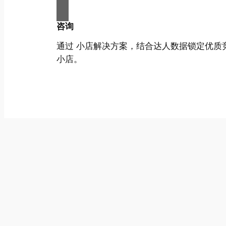
咨询
通过 小店解决方案，结合达人数据锁定优质
小店。