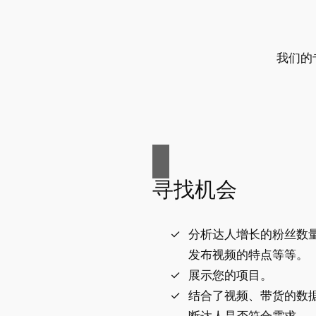
我们的
寻找机会
分析达人增长的粉丝数
发布视频的特点等等。
展示您的项目。
结合了视频、带货的数
断达人是否符合需求。