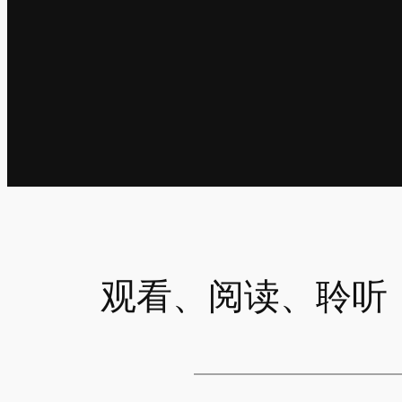
观看、阅读、聆听