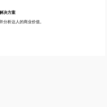
解决方案
并分析达人的商业价值。