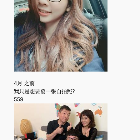
4月 之前
我只是想要發一張自拍照?
559