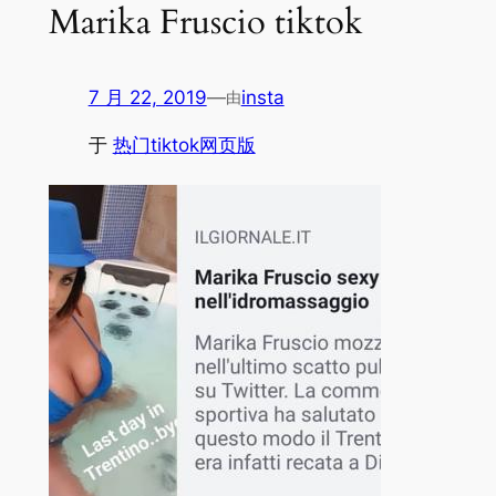
Marika Fruscio tiktok
7 月 22, 2019
—
insta
由
于
热门tiktok网页版