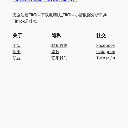
怎么注册TikTok下载电脑版_TikTok小店数据分析工具
TikTok是什么
关于
隐私
社交
团队
隐私政策
Facebook
历史
条款
Instagram
职业
联系我们
Twitter / X