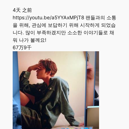
4天 之前
https://youtu.be/a5YYAxMPjT8 팬들과의 소통
을 위해, 관심에 보답하기 위해 시작하게 되었습
니다. 많이 부족하겠지만 소소한 이야기들로 채
워 나가 볼께요!
67万
9千