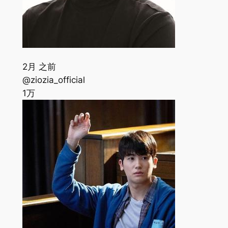
2月 之前
@ziozia_official
1万