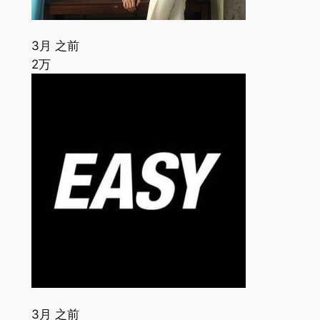
3月 之前
2万
3月 之前