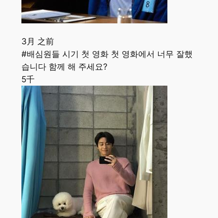
3月 之前
#배심원들 시기 첫 영화 첫 영화에서 너무 잘했
습니다 함께 해 주세요?
5千