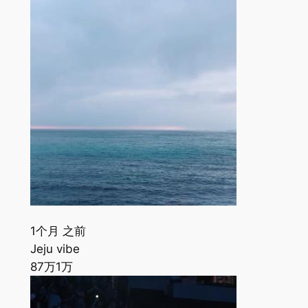
1个月 之前
Jeju vibe
87万
1万