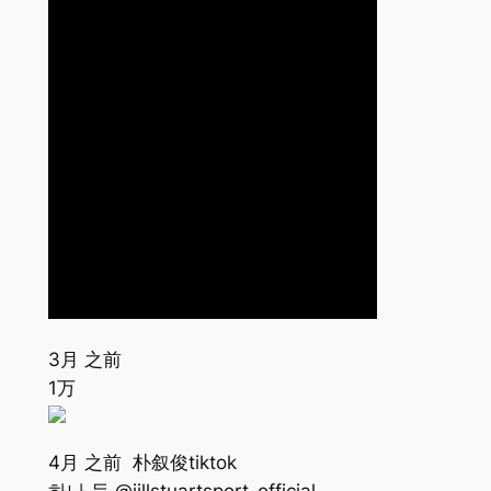
3月 之前
1万
4月 之前 朴叙俊tiktok