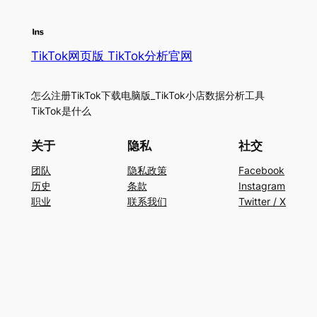
TikTok网页版 TikTok分析官网
怎么注册TikTok下载电脑版_TikTok小店数据分析工具
TikTok是什么
关于
隐私
社交
团队
隐私政策
Facebook
历史
条款
Instagram
职业
联系我们
Twitter / X