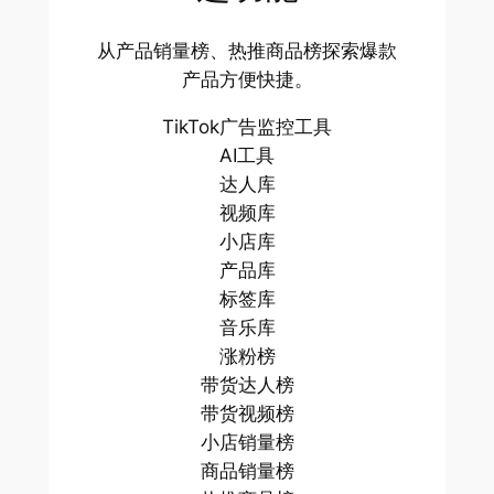
从产品销量榜、热推商品榜探索爆款
产品方便快捷。
TikTok广告监控工具
AI工具
达人库
视频库
小店库
产品库
标签库
音乐库
涨粉榜
带货达人榜
带货视频榜
小店销量榜
商品销量榜