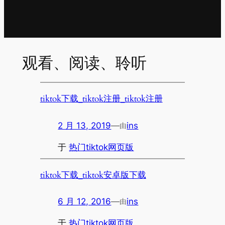
观看、阅读、聆听
tiktok下载_tiktok注册_tiktok注册
2 月 13, 2019
—
ins
由
于
热门tiktok网页版
tiktok下载_tiktok安卓版下载
6 月 12, 2016
—
ins
由
于
热门tiktok网页版