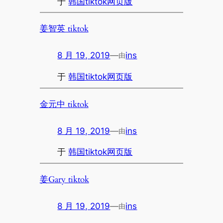
于
韩国tiktok网页版
姜智英 tiktok
8 月 19, 2019
—
ins
由
于
韩国tiktok网页版
金元中 tiktok
8 月 19, 2019
—
ins
由
于
韩国tiktok网页版
姜Gary tiktok
8 月 19, 2019
—
ins
由