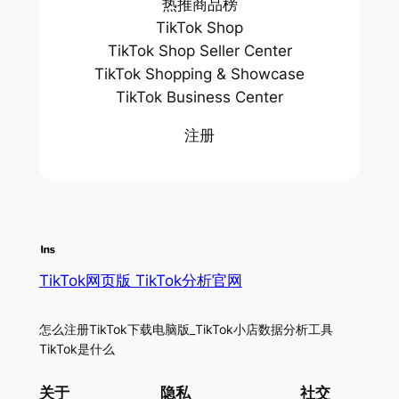
热推商品榜
TikTok Shop
TikTok Shop Seller Center
TikTok Shopping & Showcase
TikTok Business Center
注册
TikTok网页版 TikTok分析官网
怎么注册TikTok下载电脑版_TikTok小店数据分析工具
TikTok是什么
关于
隐私
社交