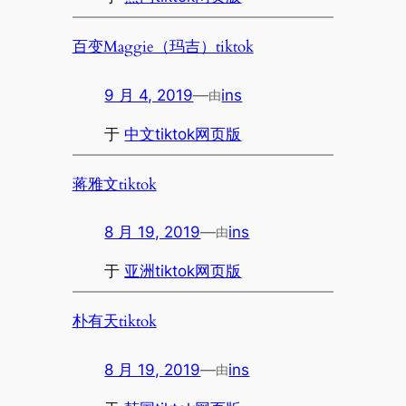
百变Maggie（玛吉）tiktok
9 月 4, 2019
—
ins
由
于
中文tiktok网页版
蒋雅文tiktok
8 月 19, 2019
—
ins
由
于
亚洲tiktok网页版
朴有天tiktok
8 月 19, 2019
—
ins
由