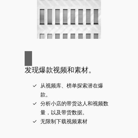
发现爆款视频和素材。
从视频库、榜单探索潜在爆
款。
分析小店的带货达人和视频数
量，以及带货数据。
无限制下载视频素材