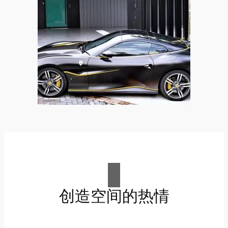
创造空间的热情