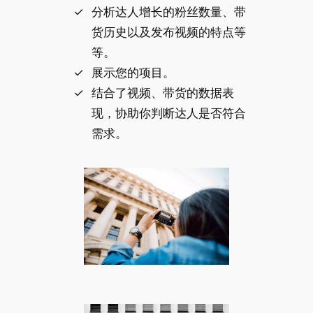
分析达人增长的粉丝数量、带
货历史以及发布视频的特点等
等。
展示您的项目。
结合了视频、带货的数据表
现，协助你判断达人是否符合
需求。