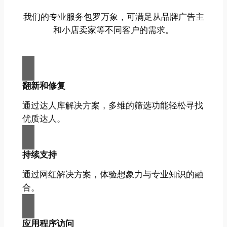
我们的专业服务包罗万象，可满足从品牌广告主
和小店卖家等不同客户的需求。
翻新和修复
通过达人库解决方案，多维的筛选功能轻松寻找
优质达人。
持续支持
通过网红解决方案，体验想象力与专业知识的融
合。
应用程序访问