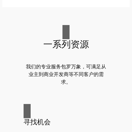
一系列资源
我们的专业服务包罗万象，可满足从
业主到商业开发商等不同客户的需
求。
寻找机会