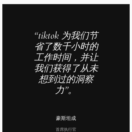
“tiktok 为我们节
省了数千小时的
工作时间，并让
我们获得了从未
想到过的洞察
力”。
豪斯坦成
首席执行官