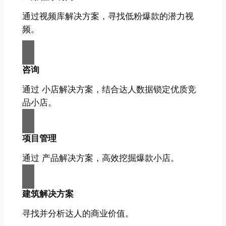
通过视频库解决方案，寻找低粉爆款的潜力视
频。
咨询
通过 小店解决方案，结合达人数据锁定优质竞
品小店。
项目管理
通过 产品解决方案，高效挖掘爆款小店。
建筑解决方案
寻找并分析达人的商业价值。