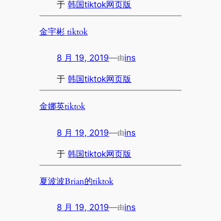
于
韩国tiktok网页版
金宇彬 tiktok
8 月 19, 2019
—
ins
由
于
韩国tiktok网页版
金娜英tiktok
8 月 19, 2019
—
ins
由
于
韩国tiktok网页版
夏波波Brian的tiktok
8 月 19, 2019
—
ins
由