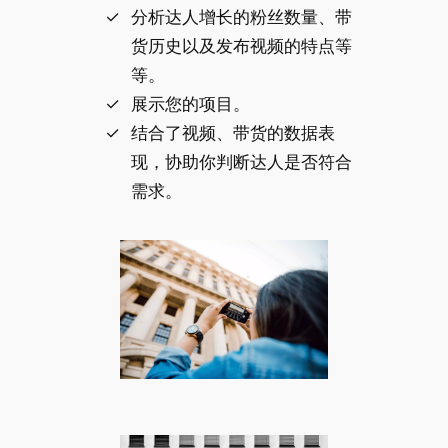
分析达人增长的粉丝数量、带
货历史以及发布视频的特点等
等。
展示您的项目。
结合了视频、带货的数据表
现，协助你判断达人是否符合
需求。