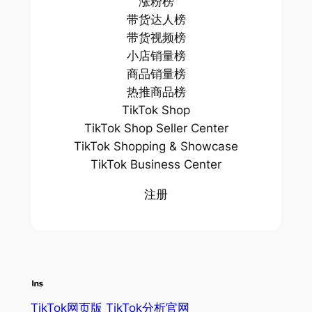
涨粉榜
带货达人榜
带货视频榜
小店销量榜
商品销量榜
热推商品榜
TikTok Shop
TikTok Shop Seller Center
TikTok Shopping & Showcase
TikTok Business Center
注册
TikTok网页版 TikTok分析官网