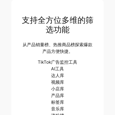
支持全方位多维的筛
选功能
从产品销量榜、热推商品榜探索爆款
产品方便快捷。
TikTok广告监控工具
AI工具
达人库
视频库
小店库
产品库
标签库
音乐库