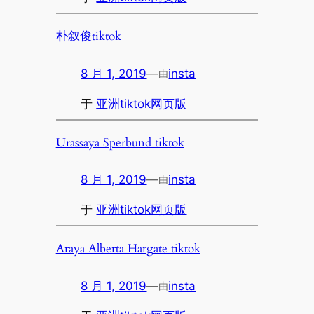
朴叙俊tiktok
8 月 1, 2019
—
insta
由
于
亚洲tiktok网页版
Urassaya Sperbund tiktok
8 月 1, 2019
—
insta
由
于
亚洲tiktok网页版
Araya Alberta Hargate tiktok
8 月 1, 2019
—
insta
由