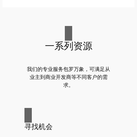
一系列资源
我们的专业服务包罗万象，可满足从
业主到商业开发商等不同客户的需
求。
寻找机会