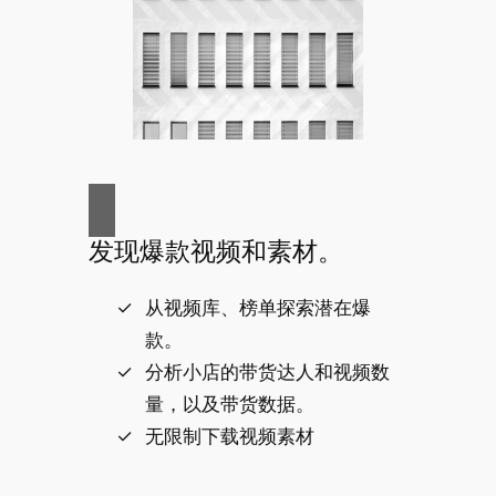
发现爆款视频和素材。
从视频库、榜单探索潜在爆
款。
分析小店的带货达人和视频数
量，以及带货数据。
无限制下载视频素材