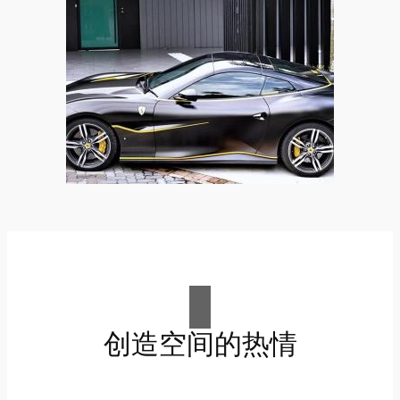
创造空间的热情