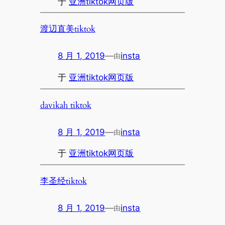
于
亚洲tiktok网页版
渡辺直美tiktok
8 月 1, 2019
—
insta
由
于
亚洲tiktok网页版
davikah tiktok
8 月 1, 2019
—
insta
由
于
亚洲tiktok网页版
李圣经tiktok
8 月 1, 2019
—
insta
由