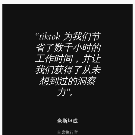
“tiktok 为我们节
省了数千小时的
工作时间，并让
我们获得了从未
想到过的洞察
力”。
豪斯坦成
首席执行官