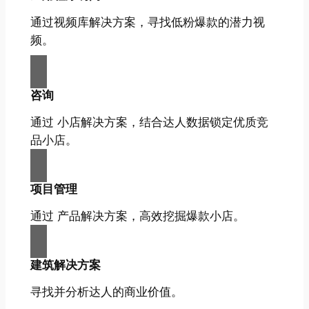
通过视频库解决方案，寻找低粉爆款的潜力视
频。
咨询
通过 小店解决方案，结合达人数据锁定优质竞
品小店。
项目管理
通过 产品解决方案，高效挖掘爆款小店。
建筑解决方案
寻找并分析达人的商业价值。