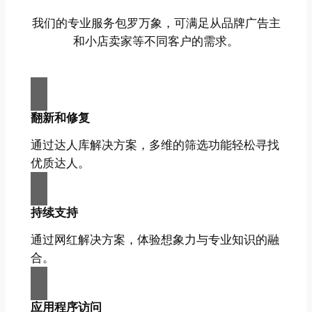
我们的专业服务包罗万象，可满足从品牌广告主
和小店卖家等不同客户的需求。
翻新和修复
通过达人库解决方案，多维的筛选功能轻松寻找
优质达人。
持续支持
通过网红解决方案，体验想象力与专业知识的融
合。
应用程序访问