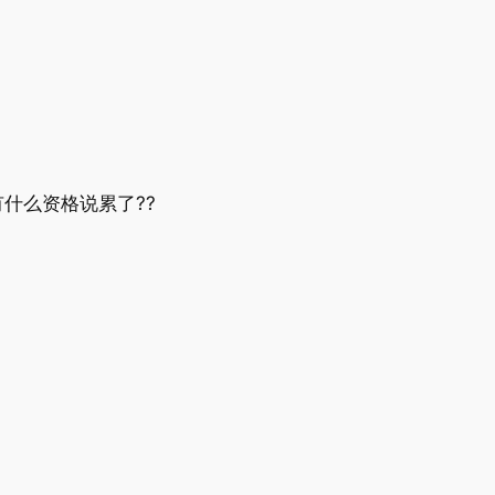
什么资格说累了??