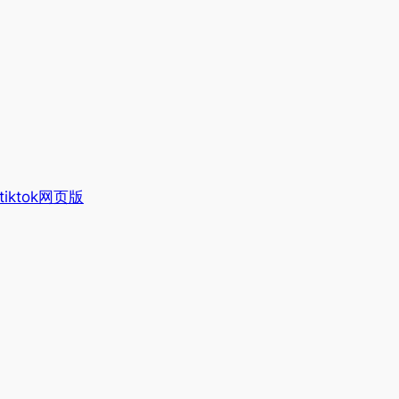
tiktok网页版