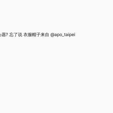
 忘了说 衣服帽子来自 @apo_taipei