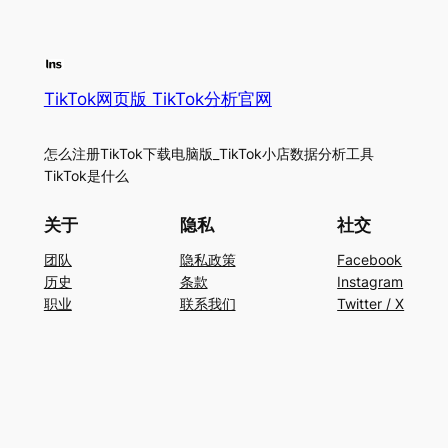
TikTok网页版 TikTok分析官网
怎么注册TikTok下载电脑版_TikTok小店数据分析工具
TikTok是什么
关于
隐私
社交
团队
隐私政策
Facebook
历史
条款
Instagram
职业
联系我们
Twitter / X